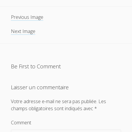
Previous Image
Next Image
Be First to Comment
Laisser un commentaire
Votre adresse e-mail ne sera pas publiée.
Les
champs obligatoires sont indiqués avec
*
Comment