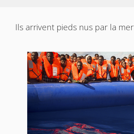
Ils arrivent pieds nus par la mer