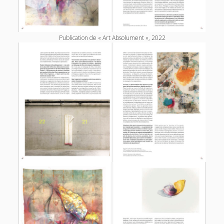
Publication de « Art Absolument », 2022