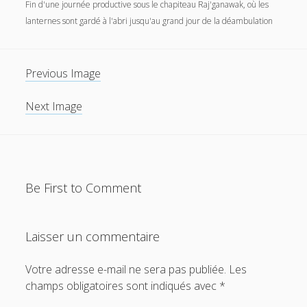
Fin d'une journée productive sous le chapiteau Raj'ganawak, où les
lanternes sont gardé à l'abri jusqu'au grand jour de la déambulation
Previous Image
Next Image
Be First to Comment
Laisser un commentaire
Votre adresse e-mail ne sera pas publiée.
Les
champs obligatoires sont indiqués avec
*