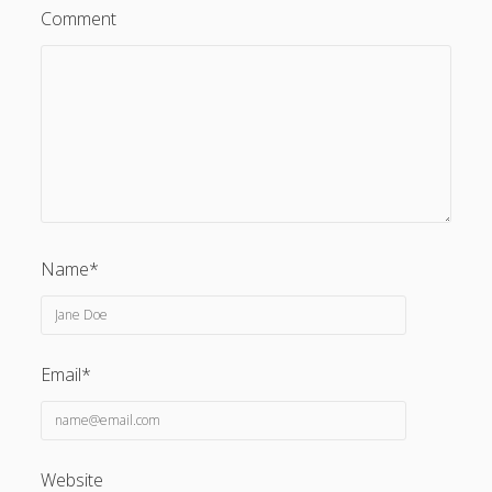
Comment
Name*
Email*
Website