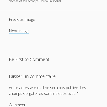
Nadesh et son échoppe "tout à un shekel"
Previous Image
Next Image
Be First to Comment
Laisser un commentaire
Votre adresse e-mail ne sera pas publiée.
Les
champs obligatoires sont indiqués avec
*
Comment