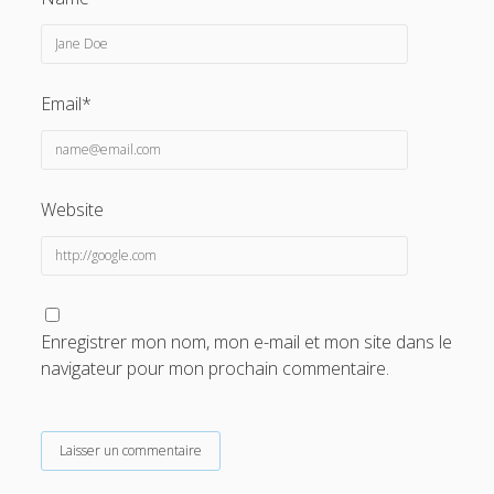
Email*
Website
Enregistrer mon nom, mon e-mail et mon site dans le
navigateur pour mon prochain commentaire.