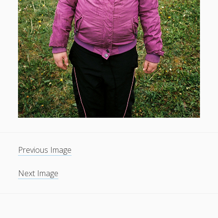
Previous Image
Next Image