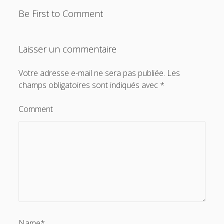
Be First to Comment
Laisser un commentaire
Votre adresse e-mail ne sera pas publiée.
Les
champs obligatoires sont indiqués avec
*
Comment
Name*