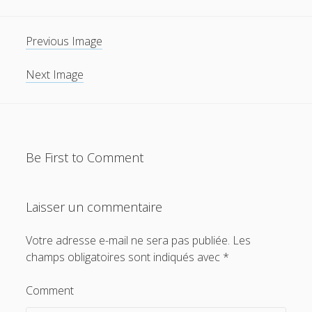
Previous Image
Next Image
Be First to Comment
Laisser un commentaire
Votre adresse e-mail ne sera pas publiée.
Les
champs obligatoires sont indiqués avec
*
Comment