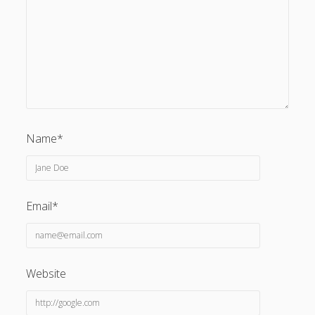
Name*
Email*
Website