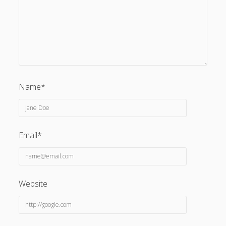
Name*
Email*
Website