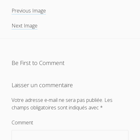
Previous Image
Next Image
Be First to Comment
Laisser un commentaire
Votre adresse e-mail ne sera pas publiée.
Les
champs obligatoires sont indiqués avec
*
Comment